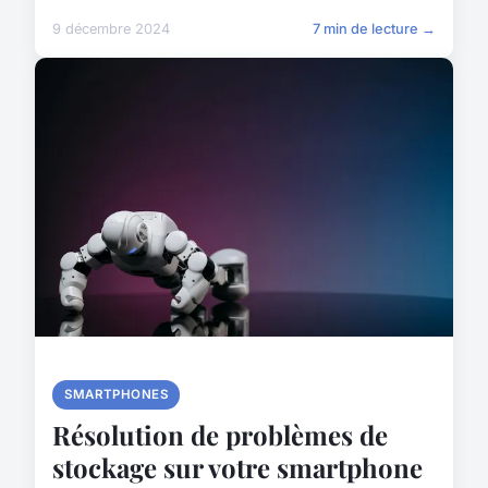
9 décembre 2024
7 min de lecture →
SMARTPHONES
Résolution de problèmes de
stockage sur votre smartphone