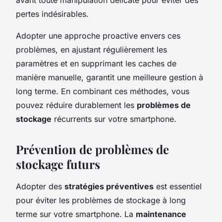
pertes indésirables.
Adopter une approche proactive envers ces
problèmes, en ajustant régulièrement les
paramètres et en supprimant les caches de
manière manuelle, garantit une meilleure gestion à
long terme. En combinant ces méthodes, vous
pouvez réduire durablement les
problèmes de
stockage
récurrents sur votre smartphone.
Prévention de problèmes de
stockage futurs
Adopter des
stratégies préventives
est essentiel
pour éviter les problèmes de stockage à long
terme sur votre smartphone. La
maintenance