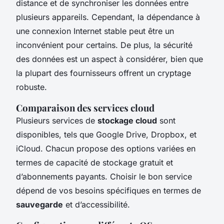
distance et de synchroniser les données entre
plusieurs appareils. Cependant, la dépendance à
une connexion Internet stable peut être un
inconvénient pour certains. De plus, la sécurité
des données est un aspect à considérer, bien que
la plupart des fournisseurs offrent un cryptage
robuste.
Comparaison des services cloud
Plusieurs services de
stockage cloud
sont
disponibles, tels que Google Drive, Dropbox, et
iCloud. Chacun propose des options variées en
termes de capacité de stockage gratuit et
d’abonnements payants. Choisir le bon service
dépend de vos besoins spécifiques en termes de
sauvegarde
et d’accessibilité.