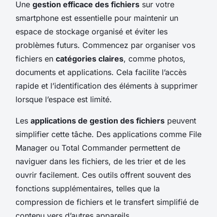
Une
gestion efficace des fichiers
sur votre
smartphone est essentielle pour maintenir un
espace de stockage organisé et éviter les
problèmes futurs. Commencez par organiser vos
fichiers en
catégories claires
, comme photos,
documents et applications. Cela facilite l’accès
rapide et l’identification des éléments à supprimer
lorsque l’espace est limité.
Les
applications de gestion des fichiers
peuvent
simplifier cette tâche. Des applications comme
File
Manager
ou
Total Commander
permettent de
naviguer dans les fichiers, de les trier et de les
ouvrir facilement. Ces outils offrent souvent des
fonctions supplémentaires, telles que la
compression de fichiers et le transfert simplifié de
contenu vers d’autres appareils.