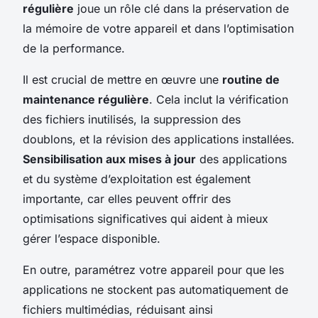
régulière
joue un rôle clé dans la préservation de
la mémoire de votre appareil et dans l’optimisation
de la performance.
Il est crucial de mettre en œuvre une
routine de
maintenance régulière
. Cela inclut la vérification
des fichiers inutilisés, la suppression des
doublons, et la révision des applications installées.
Sensibilisation aux mises à jour
des applications
et du système d’exploitation est également
importante, car elles peuvent offrir des
optimisations significatives qui aident à mieux
gérer l’espace disponible.
En outre, paramétrez votre appareil pour que les
applications ne stockent pas automatiquement de
fichiers multimédias, réduisant ainsi