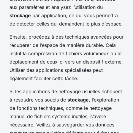
aux paramètres et analysez l’utilisation du
stockage
par application, ce qui vous permettra
de détecter celles qui demandent le plus d’espace.
Ensuite, procédez à des techniques avancées pour
récuperer de l’espace de manière durable. Cela
inclut la compression de fichiers volumineux ou le
déplacement de ceux-ci vers un dispositif externe.
Utiliser des applications spécialisées peut
également faciliter cette tâche.
Si les applications de nettoyage usuelles échouent
à résoudre vos soucis de
stockage
, l’exploration
de fonctions techniques, comme le nettoyage
manuel de fichiers système inutiles, s’avère
nécessaire. Veillez à sauvegarder vos données
avant toute manipulation délicate pour éviter des