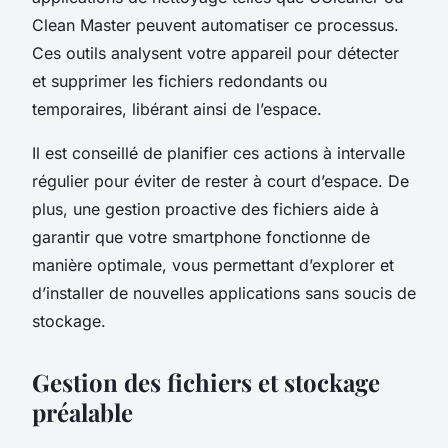
Clean Master peuvent automatiser ce processus.
Ces outils analysent votre appareil pour détecter
et supprimer les fichiers redondants ou
temporaires, libérant ainsi de l’espace.
Il est conseillé de planifier ces actions à intervalle
régulier pour éviter de rester à court d’espace. De
plus, une gestion proactive des fichiers aide à
garantir que votre smartphone fonctionne de
manière optimale, vous permettant d’explorer et
d’installer de nouvelles applications sans soucis de
stockage.
Gestion des fichiers et stockage
préalable