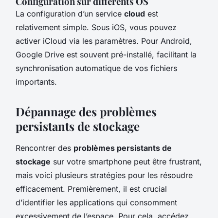
Configuration sur différents OS
La configuration d’un service
cloud
est
relativement simple. Sous iOS, vous pouvez
activer iCloud via les paramètres. Pour Android,
Google Drive est souvent pré-installé, facilitant la
synchronisation automatique de vos fichiers
importants.
Dépannage des problèmes
persistants de stockage
Rencontrer des
problèmes persistants de
stockage
sur votre smartphone peut être frustrant,
mais voici plusieurs stratégies pour les résoudre
efficacement. Premièrement, il est crucial
d’identifier les applications qui consomment
excessivement de l’espace. Pour cela, accédez