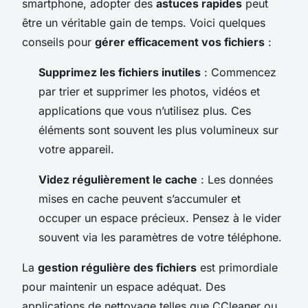
smartphone, adopter des
astuces rapides
peut
être un véritable gain de temps. Voici quelques
conseils pour
gérer efficacement vos fichiers
:
Supprimez les fichiers inutiles
: Commencez
par trier et supprimer les photos, vidéos et
applications que vous n’utilisez plus. Ces
éléments sont souvent les plus volumineux sur
votre appareil.
Videz régulièrement le cache
: Les données
mises en cache peuvent s’accumuler et
occuper un espace précieux. Pensez à le vider
souvent via les paramètres de votre téléphone.
La
gestion régulière des fichiers
est primordiale
pour maintenir un espace adéquat. Des
applications de nettoyage telles que CCleaner ou