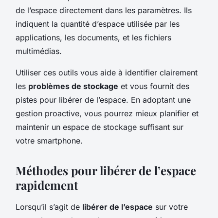
de l’espace directement dans les paramètres. Ils
indiquent la quantité d’espace utilisée par les
applications, les documents, et les fichiers
multimédias.
Utiliser ces outils vous aide à identifier clairement
les
problèmes de stockage
et vous fournit des
pistes pour libérer de l’espace. En adoptant une
gestion proactive, vous pourrez mieux planifier et
maintenir un espace de stockage suffisant sur
votre smartphone.
Méthodes pour libérer de l’espace
rapidement
Lorsqu’il s’agit de
libérer de l’espace
sur votre