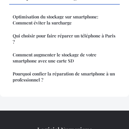
Optimisation du stockage sur smartphone:
Comment éviter la surcharge
Qui choisir pour faire réparer un téléphone à Paris
?
Comment augmenter le stockage de votre
smartphone avec une carte SD
Pourquoi confier la réparation de smartphone à un
professionnel ?