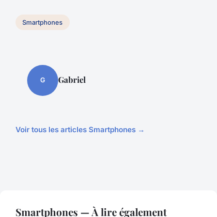
Smartphones
Gabriel
G
Voir tous les articles Smartphones →
Smartphones — À lire également