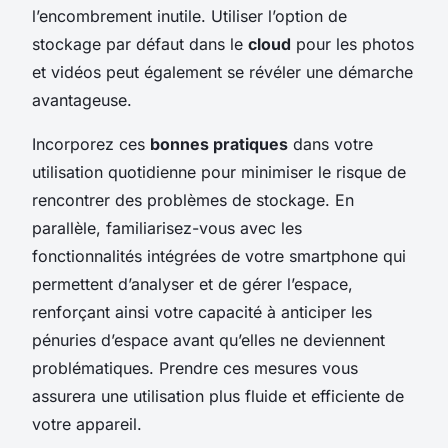
l’encombrement inutile. Utiliser l’option de
stockage par défaut dans le
cloud
pour les photos
et vidéos peut également se révéler une démarche
avantageuse.
Incorporez ces
bonnes pratiques
dans votre
utilisation quotidienne pour minimiser le risque de
rencontrer des problèmes de stockage. En
parallèle, familiarisez-vous avec les
fonctionnalités intégrées de votre smartphone qui
permettent d’analyser et de gérer l’espace,
renforçant ainsi votre capacité à anticiper les
pénuries d’espace avant qu’elles ne deviennent
problématiques. Prendre ces mesures vous
assurera une utilisation plus fluide et efficiente de
votre appareil.