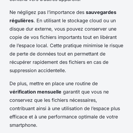
Ne négligez pas l’importance des
sauvegardes
régulières
. En utilisant le stockage cloud ou un
disque dur externe, vous pouvez conserver une
copie de vos fichiers importants tout en libérant
de l’espace local. Cette pratique minimise le risque
de perte de données tout en permettant de
récupérer rapidement des fichiers en cas de
suppression accidentelle.
De plus, mettre en place une routine de
vérification mensuelle
garantit que vous ne
conservez que les fichiers nécessaires,
contribuant ainsi à une utilisation de l’espace plus
efficace et à une performance optimale de votre
smartphone.