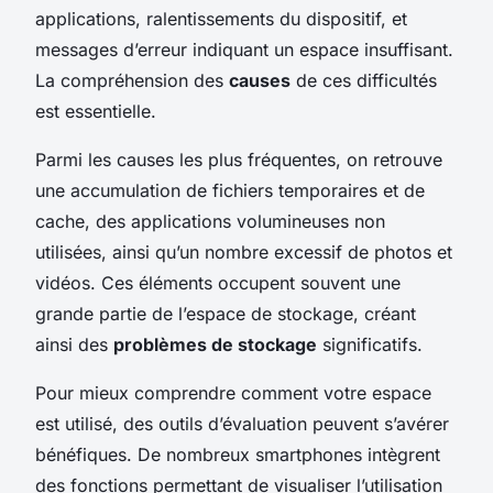
applications, ralentissements du dispositif, et
messages d’erreur indiquant un espace insuffisant.
La compréhension des
causes
de ces difficultés
est essentielle.
Parmi les causes les plus fréquentes, on retrouve
une accumulation de fichiers temporaires et de
cache, des applications volumineuses non
utilisées, ainsi qu’un nombre excessif de photos et
vidéos. Ces éléments occupent souvent une
grande partie de l’espace de stockage, créant
ainsi des
problèmes de stockage
significatifs.
Pour mieux comprendre comment votre espace
est utilisé, des outils d’évaluation peuvent s’avérer
bénéfiques. De nombreux smartphones intègrent
des fonctions permettant de visualiser l’utilisation