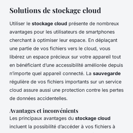
Solutions de stockage cloud
Utiliser le
stockage cloud
présente de nombreux
avantages pour les utilisateurs de smartphones
cherchant à optimiser leur espace. En déplaçant
une partie de vos fichiers vers le cloud, vous
libérez un espace précieux sur votre appareil tout
en bénéficiant d’une accessibilité améliorée depuis
n’importe quel appareil connecté. La
sauvegarde
régulière de vos fichiers importants sur un service
cloud assure aussi une protection contre les pertes
de données accidentelles.
Avantages et inconvénients
Les principaux avantages du
stockage cloud
incluent la possibilité d’accéder à vos fichiers à