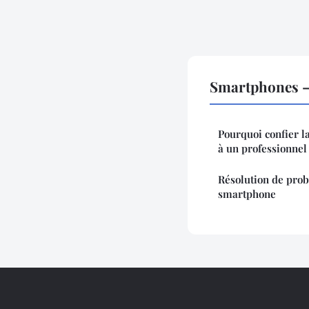
Smartphones —
Pourquoi confier l
à un professionnel
Résolution de prob
smartphone